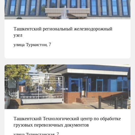
Ташкентский региональный железнодорожный
узел
улица Туркистон, 7
Смотреть детали
Ташкентский Технологический центр по обработке
грузовых перевозочных документов
улица Туркестанская, 7