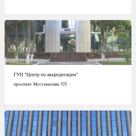
Смотреть детали
ГУП "Центр по аккредитации"
проспект Мустакиллик 105
Смотреть детали