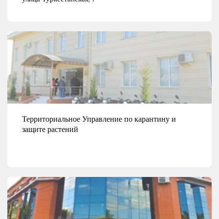
Смотреть детали
Территориальное Управление по карантину и
защите растений
Смотреть детали