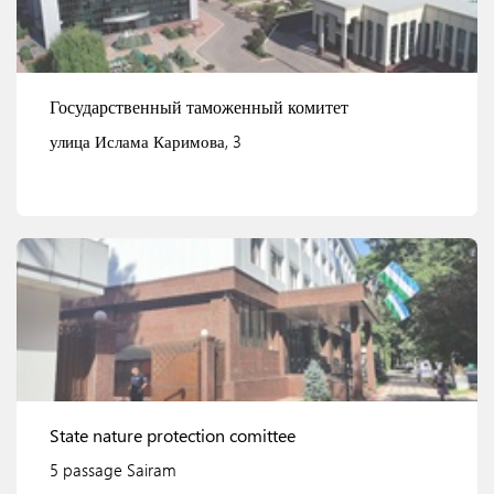
Государственный таможенный комитет
улица Ислама Каримова, 3
Смотреть детали
State nature protection comittee
5 passage Sairam