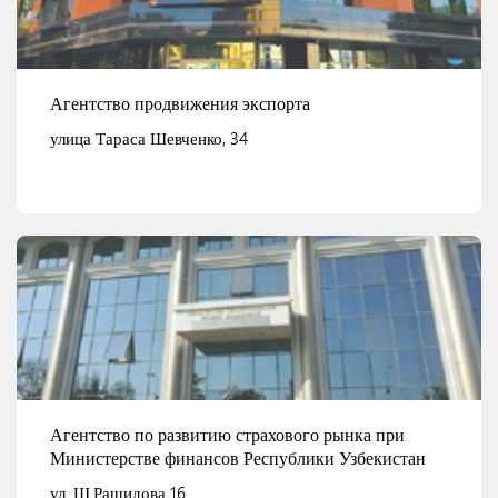
Агентство продвижения экспорта
улица Тараса Шевченко, 34
Смотреть детали
Агентство по развитию страхового рынка при
Министерстве финансов Республики Узбекистан
ул. Ш.Рашидова 16