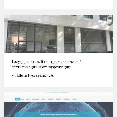
Смотреть детали
Государственный центр экологической
сертификации и стандартизации
ул. Шота Руставели, 13А
Смотреть детали