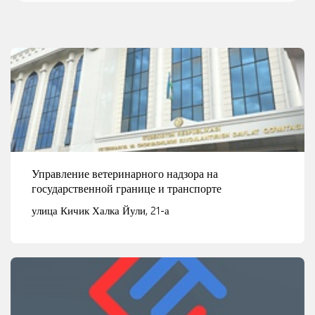
Управление ветеринарного надзора на
государственной границе и транспорте
улица Кичик Халка Йули, 21-а
Смотреть детали