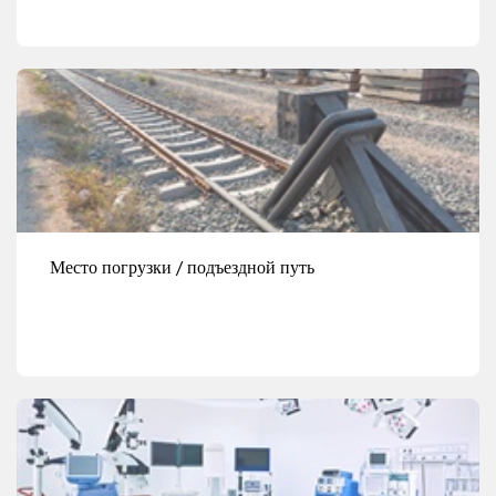
Смотреть детали
Место погрузки / подъездной путь
Смотреть детали