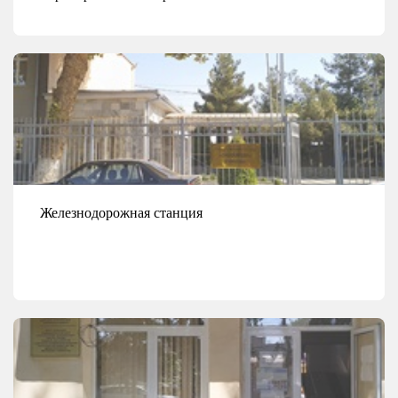
Смотреть детали
Железнодорожная станция
Смотреть детали