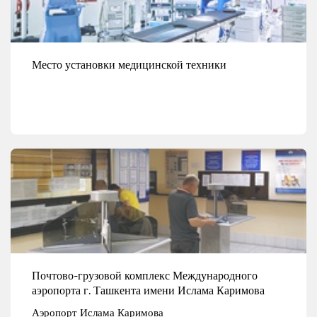
Место установки медицинской техники
Смотреть детали
Почтово-грузовой комплекс Международного
аэропорта г. Ташкента имени Ислама Каримова
Аэропорт Ислама Каримова