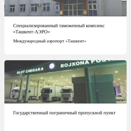
Специализированный таможенный комплекс
«Ташкент-АЭРО»
Международный аэропорт «Ташкент»
Смотреть детали
Государственный пограничный пропускной пункт