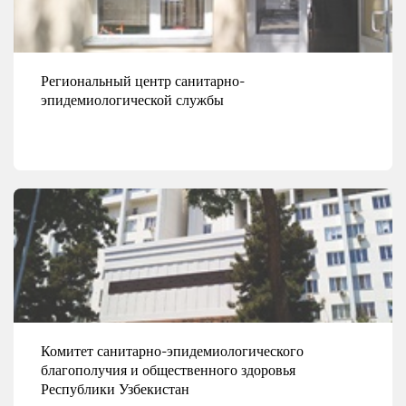
Региональный центр санитарно-
эпидемиологической службы
Смотреть детали
Комитет санитарно-эпидемиологического
благополучия и общественного здоровья
Республики Узбекистан