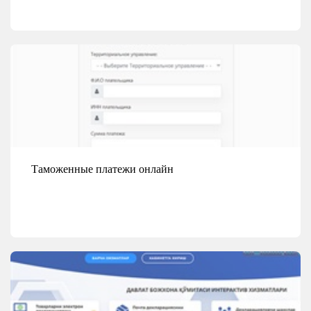
Смотреть детали
Таможенные платежи онлайн
Смотреть детали