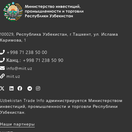
100029, Республика Узбекистан, г.Ташкент, ул. Ислама
Каримова, 1
+998 71 238 50 00
Канц.: +998 71 238 50 90
info@miit.uz
miit.uz
Uzbekistan Trade Info администрируется Министерством
инвестиций, промышленности и торговли Республики
Узбекистан.
Наши партнеры