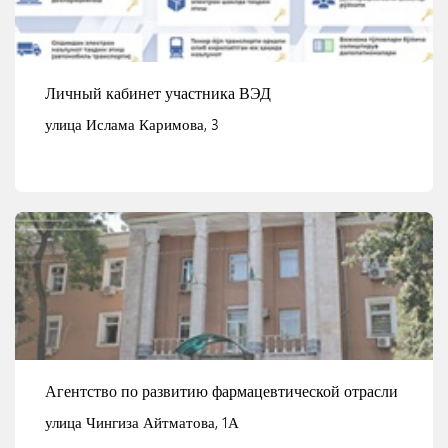
Личный кабинет участника ВЭД
улица Ислама Каримова, 3
Смотреть детали
Агентство по развитию фармацевтической отрасли
улица Чингиза Айтматова, 1А