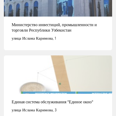
Министерство инвестиций, промышленности и
торговли Республики Узбекистан
улица Ислама Каримова, 1
Смотреть детали
Единая система обслуживания "Единое окно"
улица Ислама Каримова, 3