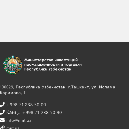
100029, Республика Узбекистан, г.Ташкент, ул. Ислама
Каримова, 1
+998 71 238 50 00
Канц.: +998 71 238 50 90
info@miit.uz
miit.uz