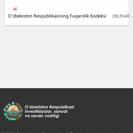
O‘zbekiston Respublikasining Fuqarolik Kodeksi
(38,39,40 -