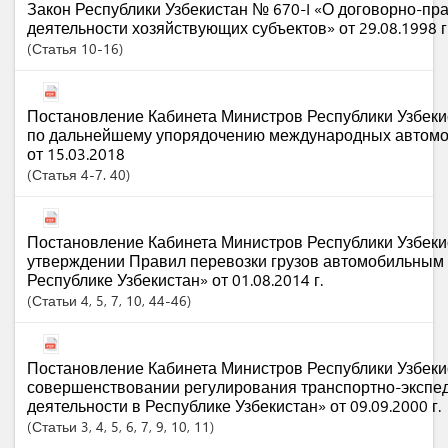
Закон Республики Узбекистан № 670-I «О договорно-пр
деятельности хозяйствующих субъектов» от 29.08.1998 г
Статья
10-16
Постановление Кабинета Министров Республики Узбеки
по дальнейшему упорядочению международных автомо
от 15.03.2018
Статья
4-7. 40
Постановление Кабинета Министров Республики Узбеки
утверждении Правил перевозки грузов автомобильным 
Республике Узбекистан» от 01.08.2014 г.
Статьи
4
, 5
, 7
, 10
, 44-46
Постановление Кабинета Министров Республики Узбеки
совершенствовании регулирования транспортно-экспе
деятельности в Республике Узбекистан» от 09.09.2000 г.
Статьи
3
, 4
, 5
, 6
, 7
, 9
, 10
, 11