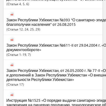
Статьи
4
, 5
, 6
Закон Республики Узбекистан №393 "О санитарно-эпид
благополучии населения" от 26.08.2015
Статьи
12
, 24
, 25
, 29
Закон Республики Узбекистан №611-II от 29.04.2004 г. 
документообороте»
Статьи
1-19
, 7
Закон Республики Узбекистан, от 26.05.2000 г. № 77-II 
и дополнений в Закон Республики Узбекистан «О внеш
деятельности Республики Узбекистан»
Статья
17
Инструкция №1525 «О порядке выдачи санитарно-эпид
заключения на пищевую продукцию, технологическое о