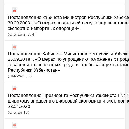
Постановление кабинета Министров Республики Узбеки
30.09.2003 г. «О мерах по дальнейшему совершенство
экспортно-импортных операций»
Статьи
2
, 3
, 4
Постановление Кабинета Министров Республики Узбеки
25.09.2018 г. «О мерах по упрощению таможенных про
товаров и транспортных средств, пребывающих на та
Республики Узбекистан»
Пункты
1
, 2
Постановление Президента Республики Узбекистан № 4
широкому внедрению цифровой экономики и электронно
28.04.2020
Статья
13