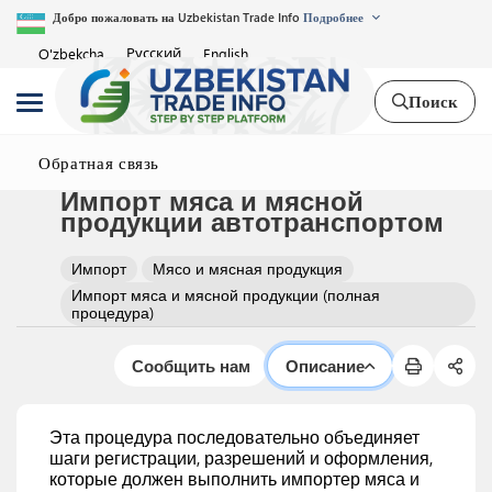
Добро пожаловать на Uzbekistan Trade Info
Подробнее
Русский
O'zbekcha
English
Поиск
Обратная связь
Импорт мяса и мясной
продукции автотранспортом
Импорт
Мясо и мясная продукция
Импорт мяса и мясной продукции (полная
процедура)
Сообщить нам
Описание
Эта процедура последовательно объединяет
шаги регистрации, разрешений и оформления,
которые должен выполнить импортер мяса и