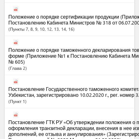
Положение о порядке сертификации продукции (Прило
Постановлению Кабинета Министров № 318 от 06.07.200
Пункты
7
, 8
, 9
, 10
, 12
, 13
, 14
, 16
Положение о порядке таможенного декларирования тов
форме (Приложение №1 к Постановлению Кабинета Мин
№ 605)
Глава
2
Постановление Государственного таможенного комитет
Узбекистан, зарегистрировано 10.02.2020 г., рег. номер 
Пункт
1
Постановление ГТК РУ «Об утверждении положения о п
оформления транзитной декларации, внесения в нее и
дополнений, ее отзыва и аннулирования» (Зарегистрир