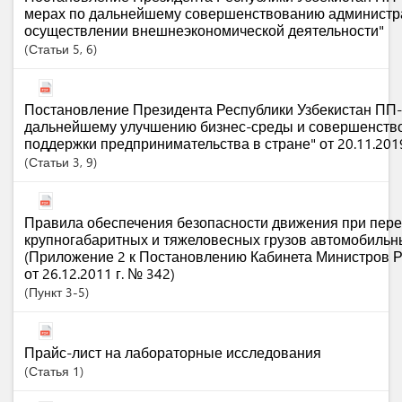
мерах по дальнейшему совершенствованию администр
осуществлении внешнеэкономической деятельности"
Статьи
5
, 6
Постановление Президента Республики Узбекистан ПП-
дальнейшему улучшению бизнес-среды и совершенств
поддержки предпринимательства в стране" от 20.11.201
Статьи
3
, 9
Правила обеспечения безопасности движения при пере
крупногабаритных и тяжеловесных грузов автомобиль
(Приложение 2 к Постановлению Кабинета Министров Р
от 26.12.2011 г. № 342)
Пункт
3-5
Прайс-лист на лабораторные исследования
Статья
1