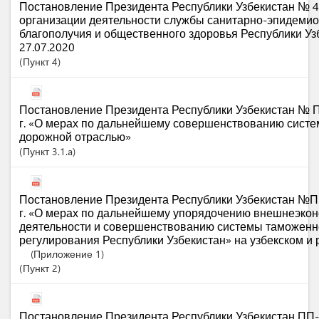
Постановление Президента Республики Узбекистан № 4
организации деятельности службы санитарно-эпидемио
благополучия и общественного здоровья Республики Узб
27.07.2020
Пункт
4
Постановление Президента Республики Узбекистан № П
г. «О мерах по дальнейшему совершенствованию сист
дорожной отраслью»
Пункт
3.1.a
Постановление Президента Республики Узбекистан №ПП
г. «О мерах по дальнейшему упорядочению внешнеэко
деятельности и совершенствованию системы таможенн
регулирования Республики Узбекистан» на узбекском и 
(Приложение 1)
Пункт
2
Постановление Президента Республики Узбекистан ПП-4