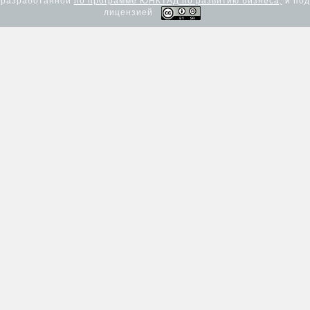
лицензией