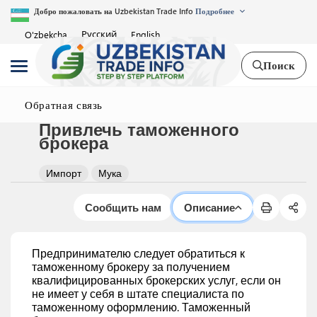
Добро пожаловать на Uzbekistan Trade Info
Подробнее
Русский
O'zbekcha
English
Поиск
Обратная связь
Привлечь таможенного
брокера
Импорт
Мука
Сообщить нам
Описание
Предпринимателю следует обратиться к
таможенному брокеру за получением
квалифицированных брокерских услуг, если он
не имеет у себя в штате специалиста по
таможенному оформлению. Таможенный