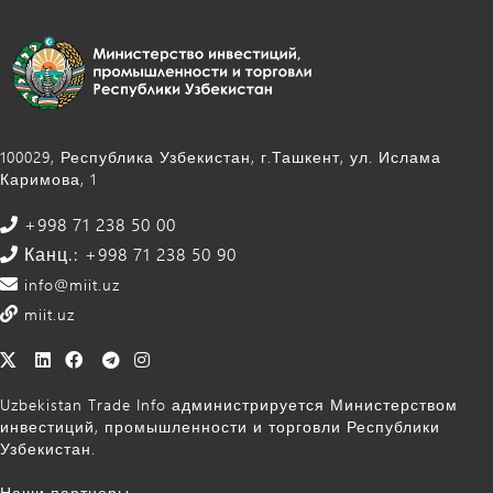
100029, Республика Узбекистан, г.Ташкент, ул. Ислама
Каримова, 1
+998 71 238 50 00
Канц.: +998 71 238 50 90
info@miit.uz
miit.uz
Uzbekistan Trade Info администрируется Министерством
инвестиций, промышленности и торговли Республики
Узбекистан.
Наши партнеры