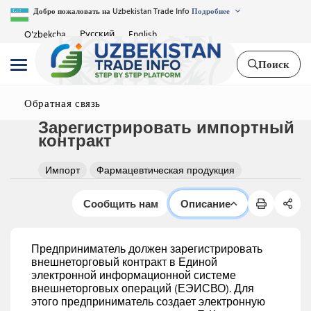
Добро пожаловать на Uzbekistan Trade Info
Подробнее
Русский
O'zbekcha
English
Поиск
Обратная связь
Зарегистрировать импортный
контракт
Импорт
Фармацевтическая продукция
Сообщить нам
Описание
Предприниматель должен зарегистрировать
внешнеторговый контракт в Единой
электронной информационной системе
внешнеторговых операций (ЕЭИСВО). Для
этого предприниматель создает электронную