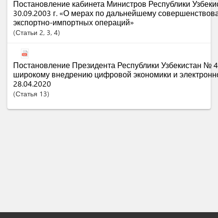
Постановление кабинета Министров Республики Узбеки
30.09.2003 г. «О мерах по дальнейшему совершенство
экспортно-импортных операций»
Статьи
2
, 3
, 4
Постановление Президента Республики Узбекистан № 4
широкому внедрению цифровой экономики и электронно
28.04.2020
Статья
13