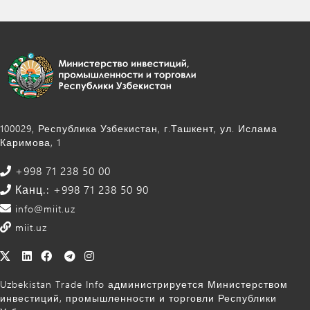
100029, Республика Узбекистан, г.Ташкент, ул. Ислама
Каримова, 1
+998 71 238 50 00
Канц.: +998 71 238 50 90
info@miit.uz
miit.uz
Uzbekistan Trade Info администрируется Министерством
инвестиций, промышленности и торговли Республики