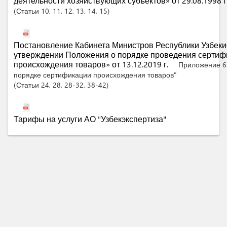
деятельности хозяйствующих субъектов» от 29.08.1998 г
Статьи
10
, 11
, 12
, 13
, 14
, 15
Постановление Кабинета Министров Республики Узбеки
утверждении Положения о порядке проведения сертиф
происхождения товаров» от 13.12.2019 г.
Приложение 6
порядке сертификации происхождения товаров"
Статьи
24
, 28
, 28-32
, 38-42
Тарифы на услуги АО "Узбекэкспертиза"