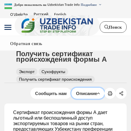
Добро пожаловать на Uzbekistan Trade Info
Подробнее
Русский
O'zbekcha
English
Поиск
Обратная связь
Получить сертификат
происхождения формы А
Экспорт
Сухофрукты
Получить сертификат происхождения
Сообщить нам
Описание
Сертификат происхождения формы А дает
льготный или беспошлинный доступ
экспортируемых товаров на рынки стран,
предоставляющих Узбекистану преференции