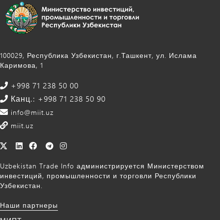
100029, Республика Узбекистан, г.Ташкент, ул. Ислама
Каримова, 1
+998 71 238 50 00
Канц.: +998 71 238 50 90
info@miit.uz
miit.uz
Uzbekistan Trade Info администрируется Министерством
инвестиций, промышленности и торговли Республики
Узбекистан.
Наши партнеры