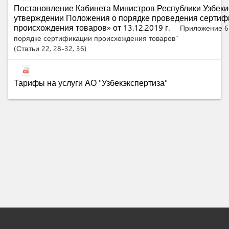
Постановление Кабинета Министров Республики Узбеки
утверждении Положения о порядке проведения сертиф
происхождения товаров» от 13.12.2019 г.
Приложение 6
порядке сертификации происхождения товаров"
Статьи
22
, 28-32
, 36
Тарифы на услуги АО "Узбекэкспертиза"