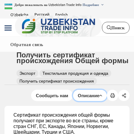
Добро пожаловать на Uzbekistan Trade Info
Подробнее
Русский
O'zbekcha
English
Поиск
Обратная связь
Получить сертификат
происхождения Общей формы
Экспорт
Текстильная продукция и одежда
Получить сертификат происхождения
Сообщить нам
Описание
Сертификат происхождения общей формы
получают при экспорте во все страны, кроме
стран СНГ, ЕС, Канады, Японии, Норвегии,
Швейцарии, Турции и США.