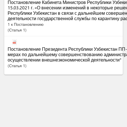
Постановление Кабинета Министров Республики Узбеки
15.03.2021 г. «О внесении изменений в некоторые реше
Республики Узбекистан в связи с дальнейшем соверше
деятельности государственной службы по карантину р
1 к Постановлению
Статья
1
Постановление Президента Республики Узбекистан ПП-4
мерах по дальнейшему совершенствованию администр
осуществлении внешнеэкономической деятельности"
Статья
1