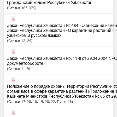
Гражданский кодекс Республики Узбекистан
Статья
367-375
Закон Республики Узбекистан № 484 «О внесении измен
Закон Республики Узбекистан «О карантине растений»» о
узбекском и русском языках
Статьи
12
, 29
Закон Республики Узбекистан №611-II от 29.04.2004 г. 
документообороте»
Статья
1-19
Положение о порядке охраны территории Республики У
организмов в сфере карантина растений (Приложение 
Кабинета Министров Республики Узбекистан № 65 от 29.
Статьи
17-28
, 18
, 19
, 20
, 22
,
Пункт
18