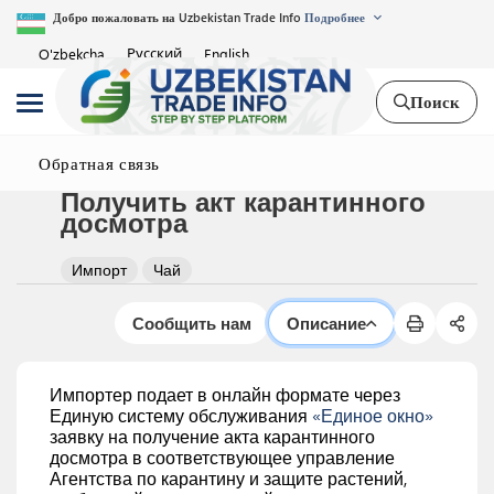
Добро пожаловать на Uzbekistan Trade Info
Подробнее
Русский
O'zbekcha
English
Поиск
Обратная связь
Получить акт карантинного
досмотра
Импорт
Чай
Сообщить нам
Описание
Импортер подает в онлайн формате через
Единую систему обслуживания
«Единое окно»
заявку на получение акта карантинного
досмотра в соответствующее управление
Агентства по карантину и защите растений,