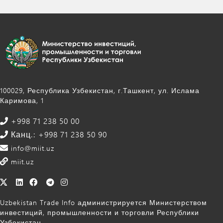
100029, Республика Узбекистан, г.Ташкент, ул. Ислама
Каримова, 1
+998 71 238 50 00
Канц.: +998 71 238 50 90
info@miit.uz
miit.uz
Uzbekistan Trade Info администрируется Министерством
инвестиций, промышленности и торговли Республики
Узбекистан.