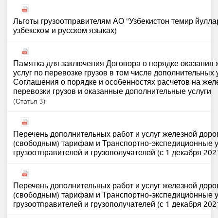
Льготы грузоотправителям АО "Узбекистон темир йуллар
узбекском и русском языках)
Памятка для заключения Договора о порядке оказания
услуг по перевозке грузов в том числе дополнительных у
Соглашения о порядке и особенностях расчетов на же
перевозки грузов и оказанные дополнительные услуги
Статья
3
Перечень дополнительных работ и услуг железной доро
(свободным) тарифам и Транспортно-экспедиционные у
грузоотправителей и грузополучателей (с 1 декабря 202
Перечень дополнительных работ и услуг железной доро
(свободным) тарифам и Транспортно-экспедиционные у
грузоотправителей и грузополучателей (с 1 декабря 202