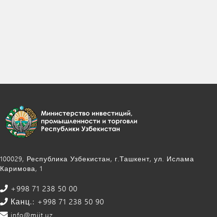
100029, Республика Узбекистан, г.Ташкент, ул. Ислама
Каримова, 1
+998 71 238 50 00
Канц.: +998 71 238 50 90
info@miit.uz