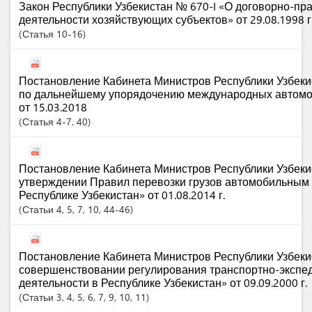
Закон Республики Узбекистан № 670-I «О договорно-пр
деятельности хозяйствующих субъектов» от 29.08.1998 г
Статья
10-16
Постановление Кабинета Министров Республики Узбеки
по дальнейшему упорядочению международных автомо
от 15.03.2018
Статья
4-7. 40
Постановление Кабинета Министров Республики Узбеки
утверждении Правил перевозки грузов автомобильным 
Республике Узбекистан» от 01.08.2014 г.
Статьи
4
, 5
, 7
, 10
, 44-46
Постановление Кабинета Министров Республики Узбеки
совершенствовании регулирования транспортно-экспе
деятельности в Республике Узбекистан» от 09.09.2000 г.
Статьи
3
, 4
, 5
, 6
, 7
, 9
, 10
, 11