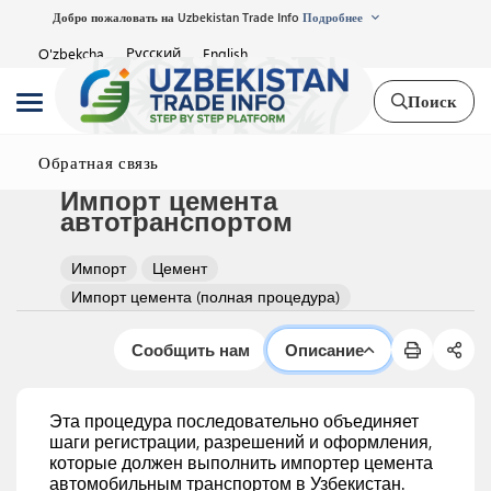
Добро пожаловать на Uzbekistan Trade Info
Подробнее
Русский
O'zbekcha
English
Поиск
Обратная связь
Импорт цемента
автотранспортом
Импорт
Цемент
Импорт цемента (полная процедура)
Сообщить нам
Описание
Эта процедура последовательно объединяет
шаги регистрации, разрешений и оформления,
которые должен выполнить импортер цемента
автомобильным транспортом в Узбекистан.