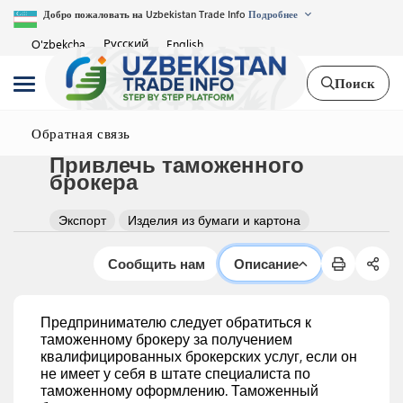
Добро пожаловать на Uzbekistan Trade Info
Подробнее
Русский
O'zbekcha
English
Поиск
Обратная связь
Привлечь таможенного
брокера
Экспорт
Изделия из бумаги и картона
Сообщить нам
Описание
Предпринимателю следует обратиться к
таможенному брокеру за получением
квалифицированных брокерских услуг, если он
не имеет у себя в штате специалиста по
таможенному оформлению. Таможенный