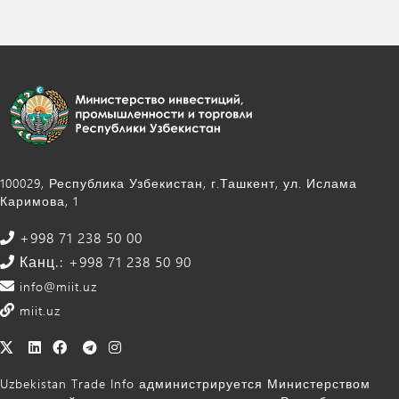
100029, Республика Узбекистан, г.Ташкент, ул. Ислама
Каримова, 1
+998 71 238 50 00
Канц.: +998 71 238 50 90
info@miit.uz
miit.uz
Uzbekistan Trade Info администрируется Министерством