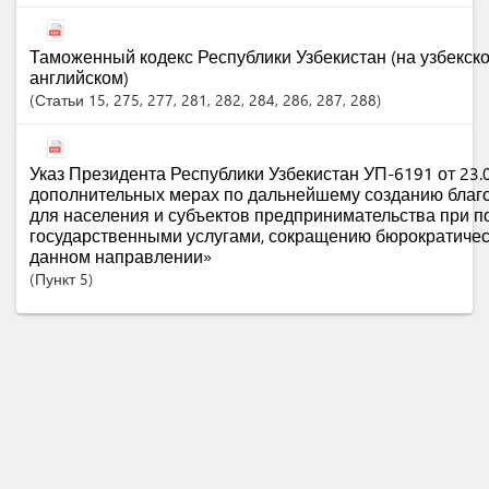
Таможенный кодекс Республики Узбекистан (на узбекско
английском)
Статьи
15
, 275
, 277
, 281
, 282
, 284
, 286
, 287
, 288
Указ Президента Республики Узбекистан УП-6191 от 23.0
дополнительных мерах по дальнейшему созданию благ
для населения и субъектов предпринимательства при п
государственными услугами, сокращению бюрократичес
данном направлении»
Пункт
5