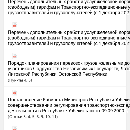
Перечень дополнительных работ и услуг железной доро
(свободным) тарифам и Транспортно-экспедиционные у
грузоотправителей и грузополучателей (с 1 декабря 202
Перечень дополнительных работ и услуг железной доро
(свободным) тарифам и Транспортно-экспедиционные у
грузоотправителей и грузополучателей (с 1 декабря 202
Порядок планирования перевозок грузов железными дор
участников Содружества Независимых Государств, Латв
Литовской Республики, Эстонской Республики
Пункты
4
, 5
Постановление Кабинета Министров Республики Узбеки
совершенствовании регулирования транспортно-экспе
деятельности в Республике Узбекистан» от 09.09.2000 г.
Статьи
3
, 4
, 5
, 6
, 9
, 10
, 11