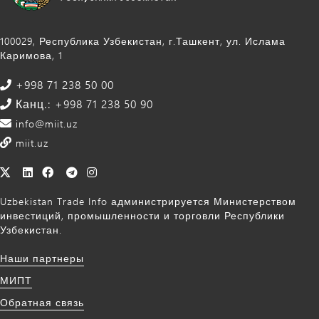
100029, Республика Узбекистан, г.Ташкент, ул. Ислама
Каримова, 1
+998 71 238 50 00
Канц.: +998 71 238 50 90
info@miit.uz
miit.uz
Uzbekistan Trade Info администрируется Министерством
инвестиций, промышленности и торговли Республики
Узбекистан.
Наши партнеры
МИПТ
Обратная связь