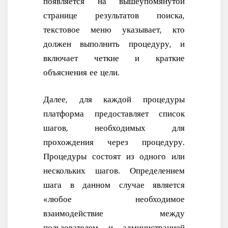
появляется на вышеупомянутой
странице результатов поиска,
текстовое меню указывает, кто
должен выполнить процедуру, и
включает четкие и краткие
объяснения ее цели.
Далее, для каждой процедуры
платформа предоставляет список
шагов, необходимых для
прохождения через процедуру.
Процедуры состоят из одного или
нескольких шагов. Определением
шага в данном случае является
«любое необходимое
взаимодействие между
пользователем и администрацией