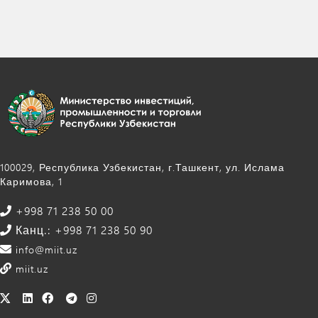
100029, Республика Узбекистан, г.Ташкент, ул. Ислама
Каримова, 1
+998 71 238 50 00
Канц.: +998 71 238 50 90
info@miit.uz
miit.uz