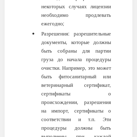
некоторых случаях лицензии
необходимо продлевать
ежегодно;
Разрешения: разрешительные
документы, которые должны
быть собраны для партии
груза до начала процедуры
очистки. Например, это может
быть фитосанитарный или
ветеринарный сертификат,
сертификаты о
происхождении, разрешения
на импорт, сертификаты о
соответствии и т.п. Эти
процедуры должны быть
выполнены при каждой