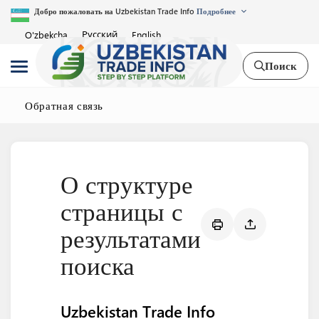
Добро пожаловать на Uzbekistan Trade Info
Подробнее
Русский
O'zbekcha
English
Поиск
Обратная связь
О структуре
страницы с
результатами
поиска
Uzbekistan Trade Info