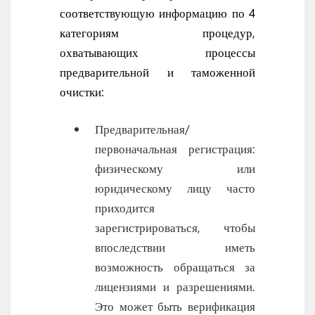
соответствующую информацию по 4
категориям процедур,
охватывающих процессы
предварительной и таможенной
очистки:
Предварительная/
первоначальная регистрация:
физическому или
юридическому лицу часто
приходится
зарегистрироваться, чтобы
впоследствии иметь
возможность обращаться за
лицензиями и разрешениями.
Это может быть верификация