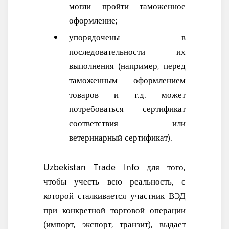
могли пройти таможенное
оформление;
упорядочены в
последовательности их
выполнения (например, перед
таможенным оформлением
товаров и т.д. может
потребоваться сертификат
соответствия или
ветеринарный сертификат).
Uzbekistan Trade Info для того,
чтобы учесть всю реальность, с
которой сталкивается участник ВЭД
при конкретной торговой операции
(импорт, экспорт, транзит), выдает