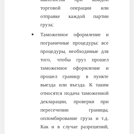
торговой операции или
отправке каждой партии
груза;
Таможенное оформление и
пограничные процедуры: все
процедуры, необходимые для
того, чтобы груз прошел
таможенное оформление и
прошел границу в пункте
выезда или въезда. К таким
относятся подача таможенной
декларации, проверки при
пересечении границы,
опломбирование груза и т.д.
Как и в случае разрешений,