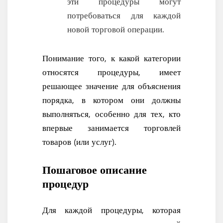
эти процедуры могут
потребоваться для каждой
новой торговой операции.
Понимание того, к какой категории
относятся процедуры, имеет
решающее значение для объяснения
порядка, в котором они должны
выполняться, особенно для тех, кто
впервые занимается торговлей
товаров (или услуг).
Пошаговое описание
процедур
Для каждой процедуры, которая