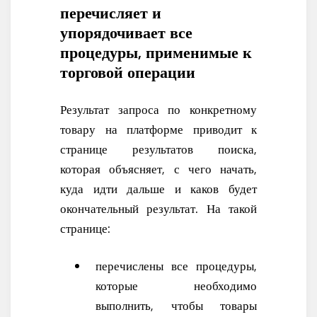
перечисляет и
упорядочивает все
процедуры, применимые к
торговой операции
Результат запроса по конкретному
товару на платформе приводит к
странице результатов поиска,
которая объясняет, с чего начать,
куда идти дальше и каков будет
окончательный результат. На такой
странице:
перечислены все процедуры,
которые необходимо
выполнить, чтобы товары