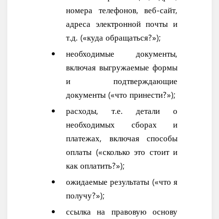
номера телефонов, веб-сайт,
адреса электронной почты и
т.д. («куда обращаться?»);
необходимые документы,
включая выгружаемые формы
и подтверждающие
документы («что принести?»);
расходы, т.е. детали о
необходимых сборах и
платежах, включая способы
оплаты («сколько это стоит и
как оплатить?»);
ожидаемые результаты («что я
получу?»);
ссылка на правовую основу