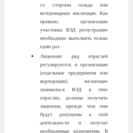
со стороны склада или
ветеринарная инспекция. Как
правило, организации
участника ВЭД регистрацию
необходимо выполнить только
один раз.
Лицензии: ряд отраслей
регулируются, и организации
(отдельные предприятия или
корпорации), желающие
заниматься ВЭД в этих
отраслях, должны получить
лицензии, прежде чем они
будут допущены к этой
деятельности и получат
необходимые разрешения. В