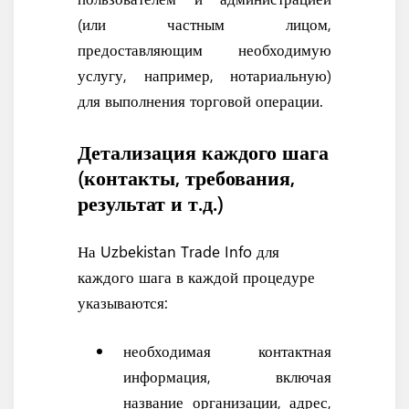
(или частным лицом,
предоставляющим необходимую
услугу, например, нотариальную)
для выполнения торговой операции.
Детализация каждого шага
(контакты, требования,
результат и т.д.)
На Uzbekistan Trade Info для
каждого шага в каждой процедуре
указываются:
необходимая контактная
информация, включая
название организации, адрес,