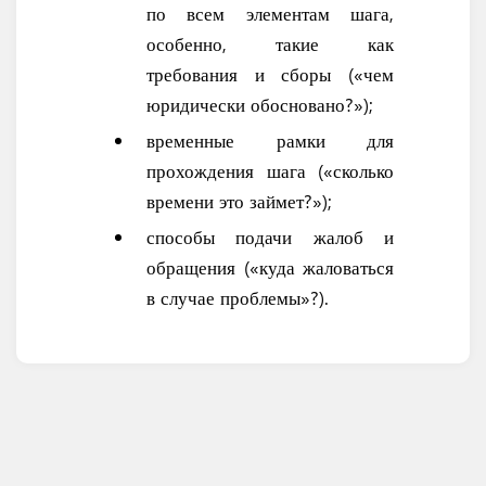
по всем элементам шага,
особенно, такие как
требования и сборы («чем
юридически обосновано?»);
временные рамки для
прохождения шага («сколько
времени это займет?»);
способы подачи жалоб и
обращения («куда жаловаться
в случае проблемы»?).