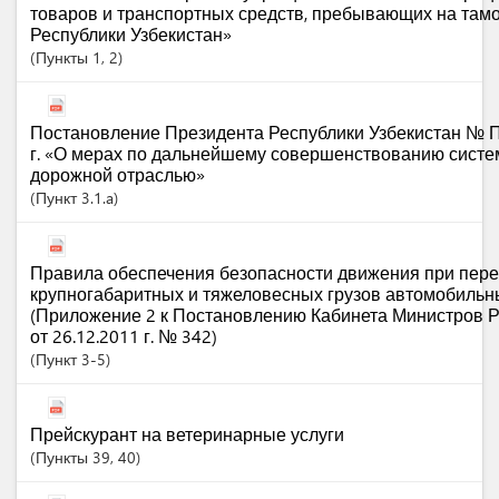
товаров и транспортных средств, пребывающих на та
Республики Узбекистан»
Пункты
1
, 2
Постановление Президента Республики Узбекистан № П
г. «О мерах по дальнейшему совершенствованию сист
дорожной отраслью»
Пункт
3.1.a
Правила обеспечения безопасности движения при пере
крупногабаритных и тяжеловесных грузов автомобиль
(Приложение 2 к Постановлению Кабинета Министров Р
от 26.12.2011 г. № 342)
Пункт
3-5
Прейскурант на ветеринарные услуги
Пункты
39
, 40