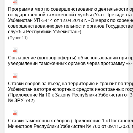
Программа мер по совершенствованию деятельности о
государственной таможенной службы (Указ Президента
Узбекистан УП-5414 от 12.04.2018 г. «О мерах по корен
совершенствованию деятельности органов Государств
службы Республики Узбекистан»)
Пункт
11
Соглашение (договор оферты) об использовании при п
уведомлении таможенных органов через программу «E-
Ставки сборов за въезд на территорию и транзит по те
Узбекистан автотранспортных средств иностранных госу
(Приложение № 10 к Закону Республики Узбекистан от 3
№ ЗРУ-742)
Ставки таможенных сборов (Приложение 1 к Постанов
Министров Республики Узбекистан № 700 от 09.11.2020 г