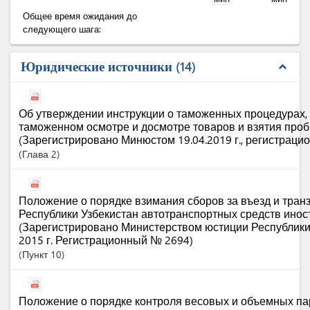
Общее время ожидания до
следующего шага:
Юридические источники
14
expand_less
Об утверждении инструкции о таможенных процедурах
таможенном осмотре и досмотре товаров и взятия проб
(Зарегистрировано Минюстом 19.04.2019 г., регистраци
Глава
2
Положение о порядке взимания сборов за въезд и транз
Республики Узбекистан автотранспортных средств инос
(Зарегистрировано Министерством юстиции Республики
2015 г. Регистрационный № 2694)
Пункт
10
Положение о порядке контроля весовых и объемных п