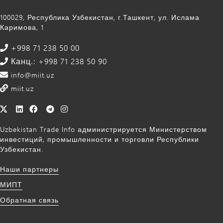
100029, Республика Узбекистан, г.Ташкент, ул. Ислама
Каримова, 1
+998 71 238 50 00
Канц.: +998 71 238 50 90
info@miit.uz
miit.uz
Uzbekistan Trade Info администрируется Министерством
инвестиций, промышленности и торговли Республики
Узбекистан.
Наши партнеры
МИПТ
Обратная связь