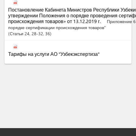
Постановление Кабинета Министров Республики Узбеки
утверждении Положения о порядке проведения сертиф
происхождения товаров» от 13.12.2019 г.
Приложение 6
порядке сертификации происхождения товаров"
Статьи
24
, 28-32
, 36
Тарифы на услуги АО "Узбекэкспертиза"