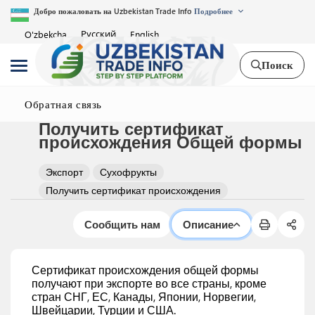
Добро пожаловать на Uzbekistan Trade Info
Подробнее
Русский
O'zbekcha
English
Поиск
Обратная связь
Получить сертификат
происхождения Общей формы
Экспорт
Сухофрукты
Получить сертификат происхождения
Сообщить нам
Описание
Сертификат происхождения общей формы
получают при экспорте во все страны, кроме
стран СНГ, ЕС, Канады, Японии, Норвегии,
Швейцарии, Турции и США.