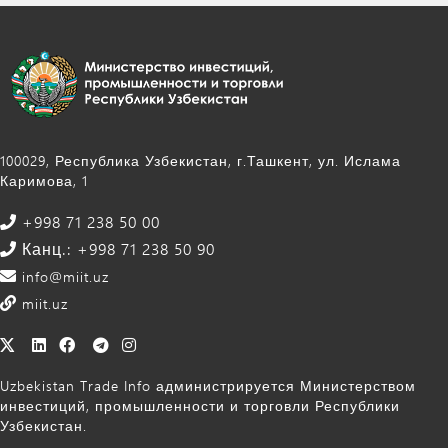
100029, Республика Узбекистан, г.Ташкент, ул. Ислама
Каримова, 1
+998 71 238 50 00
Канц.: +998 71 238 50 90
info@miit.uz
miit.uz
Uzbekistan Trade Info администрируется Министерством
инвестиций, промышленности и торговли Республики
Узбекистан.