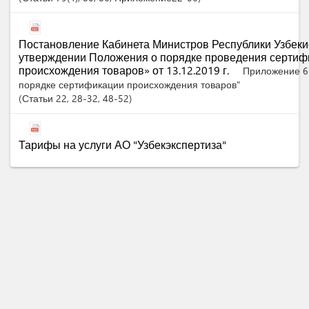
Постановление Кабинета Министров Республики Узбеки
утверждении Положения о порядке проведения сертиф
происхождения товаров» от 13.12.2019 г.
Приложение 6
порядке сертификации происхождения товаров"
Статьи
22
, 28-32
, 48-52
Тарифы на услуги АО "Узбекэкспертиза"