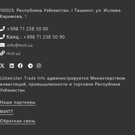
100029, Республика Узбекистан, г.Ташкент, ул. Ислама
Каримова, 1
+998 71 238 50 00
Канц.: +998 71 238 50 90
info@miit.uz
miit.uz
Uzbekistan Trade Info администрируется Министерством
инвестиций, промышленности и торговли Республики
Узбекистан.
Наши партнеры
МИПТ
Обратная связь