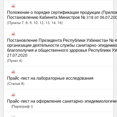
Положение о порядке сертификации продукции (Прило
Постановлению Кабинета Министров № 318 от 06.07.200
Пункты
7
, 8
, 9
, 10
, 12
, 13
, 14
, 16
Постановление Президента Республики Узбекистан № 4
организации деятельности службы санитарно-эпидемио
благополучия и общественного здоровья Республики Узб
27.07.2020
Пункт
4
Прайс-лист на лабораторные исследования
Статья
8
Прайс-лист на оформление санитарно-эпидемиологиче
(Параграф I)