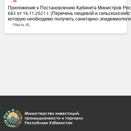
Приложение к Постановлению Кабинета Министров Рес
683 от 16.11.2021 г. (Перечень пищевой и сельскохозяй
которую необходимо получить санитарно-эпидемиологи
(Часть А)