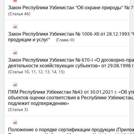
Закон Республики Узбекистан "Об охране природы" № 754
Статья
46
Закон Республики Узбекистан № 1006-XII от 28.12.1993 
продукции и услуг"
(Глава III)
Закон Республики Узбекистан № 670-I «О договорно-пр
деятельности хозяйствующих субъектов» от 29.08.1998 г
Статьи
10
, 11
, 12
, 13
, 14
, 15
ПКМ Республики Узбекистан №43 от 30.01.2021 г. «Об у
объектов оценки соответствия в Республике Узбекистан
подлежит подтверждению»
Статья
3
Положение о порядке сертификации продукции (Прило