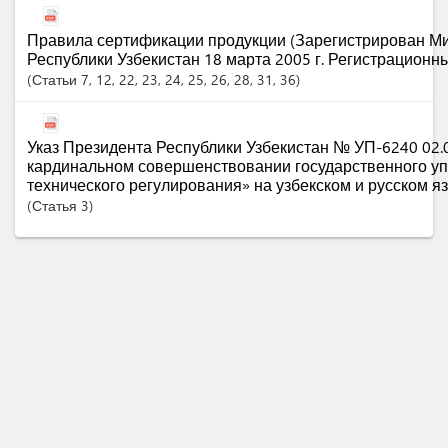
Правила сертификации продукции (Зарегистрирован М
Республики Узбекистан 18 марта 2005 г. Регистрационн
Статьи
7
, 12
, 22
, 23
, 24
, 25
, 26
, 28
, 31
, 36
Указ Президента Республики Узбекистан № УП-6240 02.0
кардинальном совершенствовании государственного уп
технического регулирования» на узбекском и русском я
Статья
3