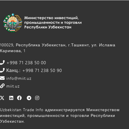
100029, Республика Узбекистан, г.Ташкент, ул. Ислама
Каримова, 1
+998 71 238 50 00
Канц.: +998 71 238 50 90
info@miit.uz
miit.uz
Uzbekistan Trade Info администрируется Министерством
инвестиций, промышленности и торговли Республики
Узбекистан.