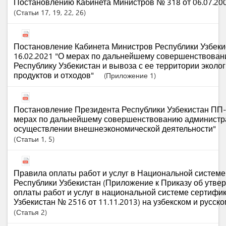
Постановлению Кабинета Министров № 318 от 06.07.2004
Статьи
17
, 19
, 22
, 26
Постановление Кабинета Министров Республики Узбеки
16.02.2021 "О мерах по дальнейшему совершенствован
Республику Узбекистан и вывоза с ее территории эколо
продуктов и отходов"
(Приложение 1)
Постановление Президента Республики Узбекистан ПП-4
мерах по дальнейшему совершенствованию администр
осуществлении внешнеэкономической деятельности"
Статьи
1
, 5
Правила оплаты работ и услуг в Национальной систем
Республики Узбекистан (Приложение к Приказу об утве
оплаты работ и услуг в национальной системе сертифи
Узбекистан № 2516 от 11.11.2013) на узбекском и русск
Статья
2