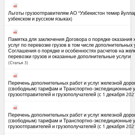
Льготы грузоотправителям АО "Узбекистон темир йуллар
узбекском и русском языках)
Памятка для заключения Договора о порядке оказания
услуг по перевозке грузов в том числе дополнительных у
Соглашения о порядке и особенностях расчетов на же
перевозки грузов и оказанные дополнительные услуги
Статья
3
Перечень дополнительных работ и услуг железной доро
(свободным) тарифам и Транспортно-экспедиционные у
грузоотправителей и грузополучателей (с 1 декабря 202
Перечень дополнительных работ и услуг железной доро
(свободным) тарифам и Транспортно-экспедиционные у
грузоотправителей и грузополучателей (с 1 декабря 202