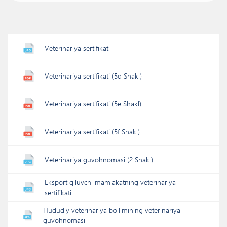
Veterinariya sertifikati
Veterinariya sertifikati (5d Shakl)
Veterinariya sertifikati (5e Shakl)
Veterinariya sertifikati (5f Shakl)
Veterinariya guvohnomasi (2 Shakl)
Eksport qiluvchi mamlakatning veterinariya
sertifikati
Hududiy veterinariya bo'limining veterinariya
guvohnomasi