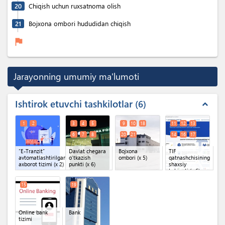
20
Chiqish uchun ruxsatnoma olish
21
Bojxona ombori hududidan chiqish
flag
Jarayonning umumiy ma'lumoti
Ishtirok etuvchi tashkilotlar
6
expand_less
1
2
3
4
5
9
10
18
11
12
13
6
7
8
20
21
14
16
17
“E-Tranzit”
Davlat chegara
Bojxona
TIF
avtomatlashtirilgan
o‘tkazish
ombori
(x 5)
qatnashchisining
axborot tizimi
(x 2)
punkti
(x 6)
shaxsiy
kabineti
(x 6)
15
19
Online bank
Bank
tizimi