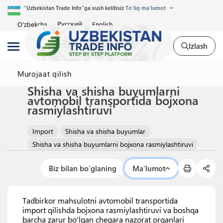
"Uzbekistan Trade Info"ga xush kelibsiz
To'liq ma'lumot
Русский
O'zbekcha
English
Izlash
Murojaat qilish
Shisha va shisha buyumlarni
avtomobil transportida bojxona
rasmiylashtiruvi
Import
Shisha va shisha buyumlar
Shisha va shisha buyumlarni bojxona rasmiylashtiruvi
Biz bilan bo'glaning
Ma'lumot
Tadbirkor mahsulotni avtomobil transportida
import qilishda bojxona rasmiylashtiruvi va boshqa
barcha zarur bo'lgan chegara nazorat organlari