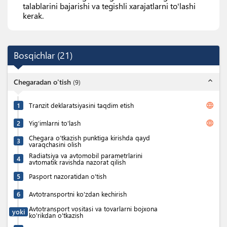
talablarini bajarishi va tegishli xarajatlarni to'lashi
kerak.
Bosqichlar
(
21
)
expand_less
Chegaradan o'tish
(
9
)
language
1
Tranzit deklaratsiyasini taqdim etish
language
2
Yig‘imlarni to'lash
Chegara o’tkazish punktiga kirishda qayd
3
varaqchasini olish
Radiatsiya va avtomobil parametrlarini
4
avtomatik ravishda nazorat qilish
5
Pasport nazoratidan o'tish
6
Avtotransportni ko'zdan kechirish
Avtotransport vositasi va tovarlarni bojxona
yoki
ko'rikdan o'tkazish