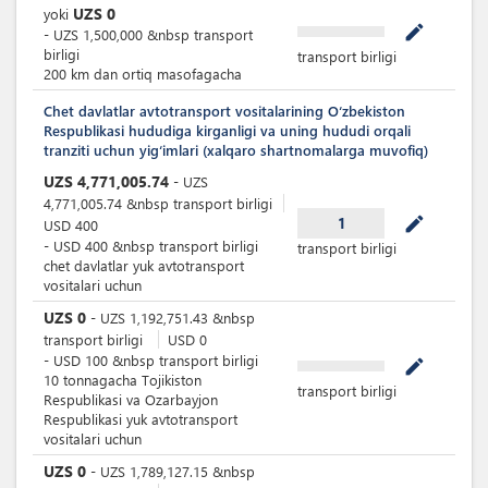
UZS
0
yoki
mode_edit
-
UZS
1,500,000
&nbsp
transport
birligi
transport birligi
200 km dan ortiq masofagacha
Chet davlatlar avtotransport vositalarining O‘zbekiston
Respublikasi hududiga kirganligi va uning hududi orqali
tranziti uchun yig‘imlari (xalqaro shartnomalarga muvofiq)
UZS
4,771,005.74
-
UZS
4,771,005.74
&nbsp
transport birligi
mode_edit
1
USD
400
-
USD
400
&nbsp
transport birligi
transport birligi
chet davlatlar yuk avtotransport
vositalari uchun
UZS
0
-
UZS
1,192,751.43
&nbsp
transport birligi
USD
0
-
USD
100
&nbsp
transport birligi
mode_edit
10 tonnagacha Tojikiston
transport birligi
Respublikasi va Ozarbayjon
Respublikasi yuk avtotransport
vositalari uchun
UZS
0
-
UZS
1,789,127.15
&nbsp