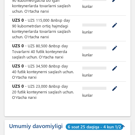
90 kubometrgacha bo'lgan
konteynerlarda tovarlarni saqlash
kunlar
uchun. O'rtacha narxi
UZS
0
-
UZS
115,000
&nbsp
day
mode_edit
90 kubometrdan ortiq hajmdagi
konteynerlarda tovarlarni saqlash
kunlar
uchun. O'rtacha narxi
UZS
0
-
UZS
80,500
&nbsp
day
mode_edit
Tovarlarni 40 futlik konteynerda
kunlar
saqlash uchun. O'rtacha narxi
UZS
0
-
UZS
34,500
&nbsp
day
mode_edit
40 futlik konteynerni saqlash uchun.
kunlar
O'rtacha narxi
UZS
0
-
UZS
23,000
&nbsp
day
mode_edit
20 futlik konteynerni saqlash uchun.
kunlar
O'rtacha narxi
Umumiy davomiyligi
expand_less
6 soat 25 daqiqa - 4 kun 1/2