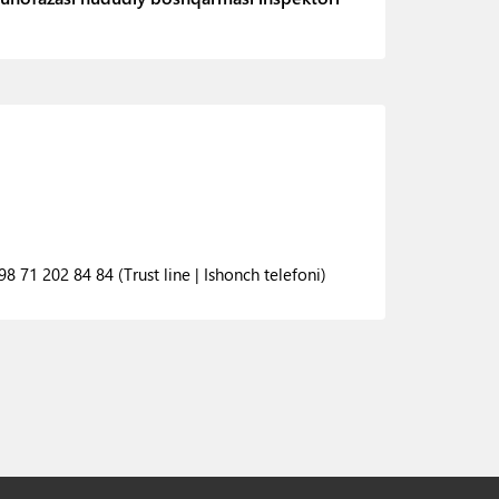
8 71 202 84 84 (Trust line | Ishonch telefoni)