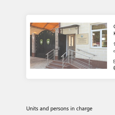
Units and persons in charge