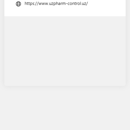
https://www.uzpharm-control.uz/